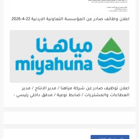
اعلان وظائف صادر عن المؤسسة التعاونية الاردنية 22-4-2026
اعلان توظيف صادر عن شركة مياهنا / مدير الانتاج / مدير
العطاءات والمشتريات / ضابط نوعية / مدقق داخلي رئيسي -
مالي