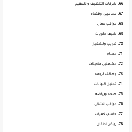
شركات التنظيف والتعقيم
محاميين وقضاه
مراقب عمال
شيف حلويات
تدريب وتشغيل
مساح
مشغلين ماكينات
وظائف ترجمه
تحليل البيانات
صحه ورياضه
مراقب انشائي
حاسب كميات
رياض اطفال