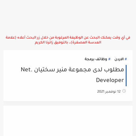
في أي وقت يمكنك البحث عن الوظيفة المرغوبة من خلال زر البحث أعلاه (علامة
العدسة المصغرة)،، بالتوفيق زائرنا الكريم
الاردن
وظائف برمجة
مطلوب لدى مجموعة منير سختيان .Net
Developer
12 نوفمبر 2021