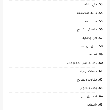
فني مختبر
ماليه ومصرفيه
نقابات مهنية
منسق مشاريع
امن وحماية
عمل عن بعد
تغذيه
وظائف امن المعلومات
خدمات بوفيه
مقالات ونصائح
بحث وتطوير
تحصيل مالي
شبكات