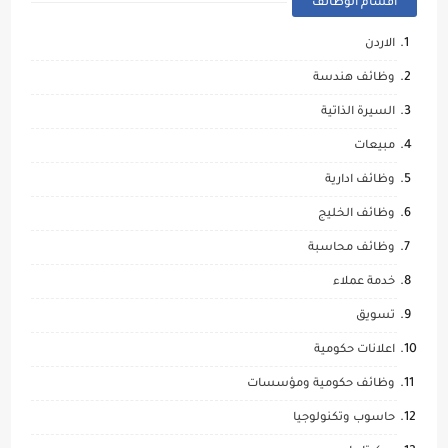
اقسام الوظائف
الاردن
وظائف هندسة
السيرة الذاتية
مبيعات
وظائف ادارية
وظائف الخليج
وظائف محاسبة
خدمة عملاء
تسويق
اعلانات حكومية
وظائف حكومية ومؤسسات
حاسوب وتكنولوجيا