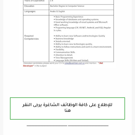
للإطلاع على كافة الوظائف الشاغرة يرجى النقر
هنا
ـــــــــــــــــــــــــــــــــــــــــــــــــــــــــــــــــــ ـــــــــــــــــــــــــــــــــــــــــــــــــــــــــــــــــــ