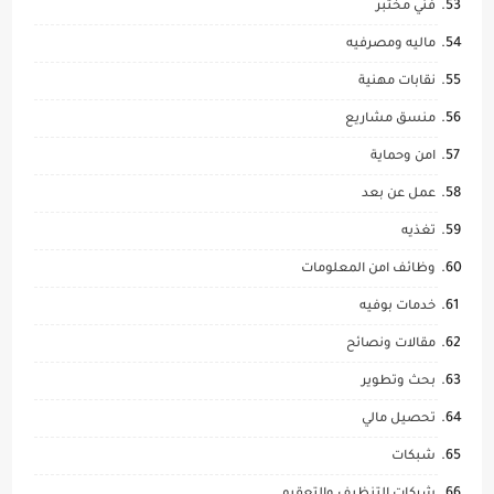
فني مختبر
ماليه ومصرفيه
نقابات مهنية
منسق مشاريع
امن وحماية
عمل عن بعد
تغذيه
وظائف امن المعلومات
خدمات بوفيه
مقالات ونصائح
بحث وتطوير
تحصيل مالي
شبكات