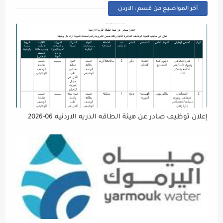
أخر المواضيع من قسم : الاردن
إعلان توظيف صادر عن هيئة الطاقه الذريه الاردنيه 06-2026