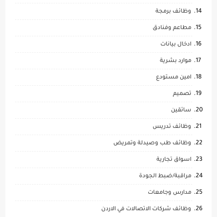
وظائف برمجة
مطاعم وفنادق
ادخال بيانات
موارد بشرية
امين مستودع
تصميم
سائقين
وظائف تدريس
وظائف طب وصيدلة وتمريض
اسواق تجارية
مراقبة/ضبط الجودة
مدارس وجامعات
وظائف شركات الاتصالات في الاردن