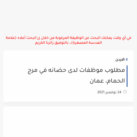
في أي وقت يمكنك البحث عن الوظيفة المرغوبة من خلال زر البحث أعلاه (علامة
العدسة المصغرة)،، بالتوفيق زائرنا الكريم
الاردن
مطلوب موظفات لدى حضانه في مرج
الحمام، عمان
24 نوفمبر 2021