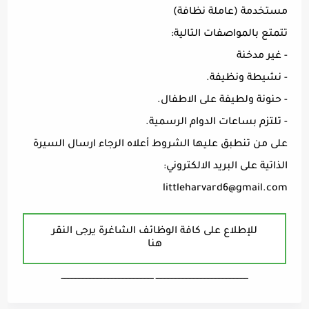
مستخدمة (عاملة نظافة)
تتمتع بالمواصفات التالية:
- غير مدخنة
- نشيطة ونظيفة.
- حنونة ولطيفة على الاطفال.
- تلتزم بساعات الدوام الرسمية.
على من تنطبق عليها الشروط أعلاه الرجاء ارسال السيرة
الذاتية على البريد الالكتروني:
littleharvard6@gmail.com
للإطلاع على كافة الوظائف الشاغرة يرجى النقر
هنا
ـــــــــــــــــــــــــــــــــــــــــــــــــــــــــــــــــــ ـــــــــــــــــــــــــــــــــــــــــــــــــــــــــــــــــــ