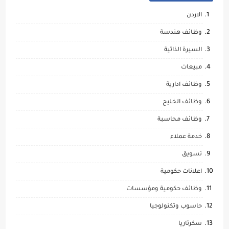
الاردن
وظائف هندسة
السيرة الذاتية
مبيعات
وظائف ادارية
وظائف الخليج
وظائف محاسبة
خدمة عملاء
تسويق
اعلانات حكومية
وظائف حكومية ومؤسسات
حاسوب وتكنولوجيا
سكرتاريا