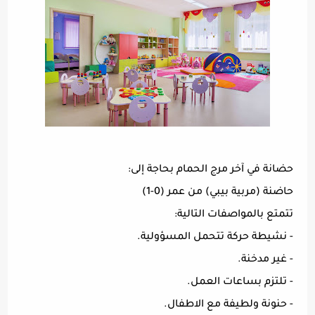
حضانة في آخر مرج الحمام بحاجة إلى:
حاضنة (مربية بيبي) من عمر (0-1)
تتمتع بالمواصفات التالية:
- نشيطة حركة تتحمل المسؤولية.
- غير مدخنة.
- تلتزم بساعات العمل.
- حنونة ولطيفة مع الاطفال.