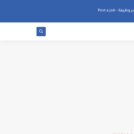
ظيفة - Post a job