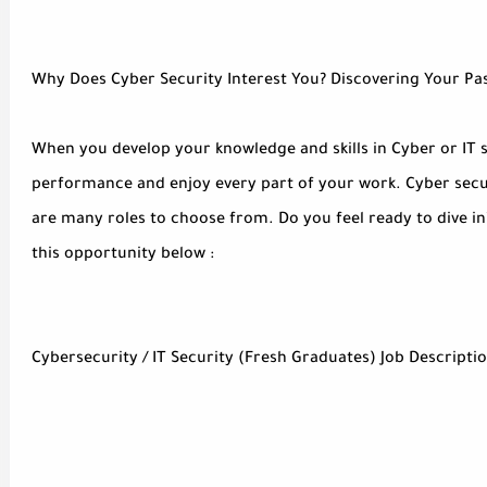
Why Does Cyber Security Interest You? Discovering Your Pas
When you develop your knowledge and skills in Cyber or IT s
performance and enjoy every part of your work. Cyber secu
are many roles to choose from. Do you feel ready to dive in
this opportunity below :
Cybersecurity / IT Security (Fresh Graduates) Job Descriptio