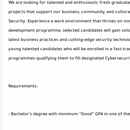
We are looking for talented and enthusiastic fresh graduat
projects that support our business, community, and cultural
Security. Experience a work environment that thrives on inn
development programme, selected candidates will gain soli
latest business practices and cutting-edge security techno
young talented candidates who will be enrolled in a fast-tra
programmes qualifying them to fill designated Cybersecurity
Requirements:
- Bachelor’s degree with minimum “Good” GPA in one of the