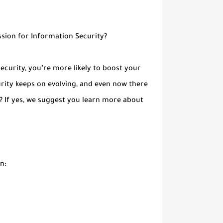
sion for Information Security?
ecurity, you’re more likely to boost your
rity keeps on evolving, and even now there
? If yes, we suggest you learn more about
n: