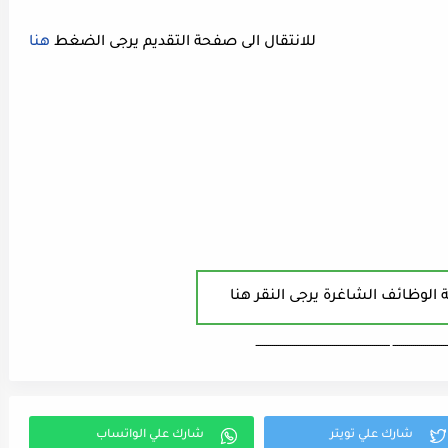
للانتقال الى صفحة التقديم يرجى الضغط
هنا
 الوظائف الشاغرة يرجى النقر هنا
ـــــــــــــــــــــــــــ ـــــــــــــــــــــــــــــــــــــــــــــــــــــــــــــــــــ