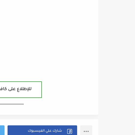
للإطلاع على كافة
ــــــــــــــــــــــــــــــــــــــــ