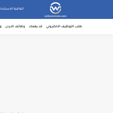
اتفاقية الاستخدا
طلب التوظيف الالكتروني
قد يهمك
وظائف الاردن
و