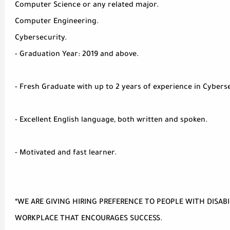
Computer Science or any related major.
Computer Engineering.
Cybersecurity.
- Graduation Year: 2019 and above.
- Fresh Graduate with up to 2 years of experience in Cyberse
- Excellent English language, both written and spoken.
- Motivated and fast learner.
*WE ARE GIVING HIRING PREFERENCE TO PEOPLE WITH DISABI
WORKPLACE THAT ENCOURAGES SUCCESS.