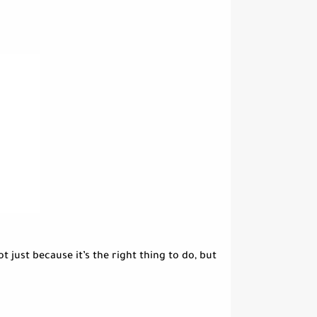
 just because it’s the right thing to do, but