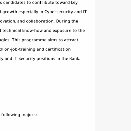
es candidates to contribute toward key
 growth especially in Cybersecurity and IT
ovation, and collaboration. During the
d technical know-how and exposure to the
logies. This programme aims to attract
ck on-job-training and certification
 and IT Security positions in the Bank.
 following majors: