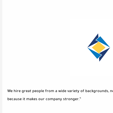
We hire great people from a wide variety of backgrounds, not
because it makes our company stronger.”