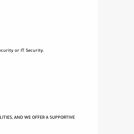
curity or IT Security.
LITIES, AND WE OFFER A SUPPORTIVE