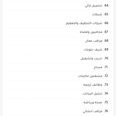
تحصيل مالي
شبكات
شركات التنظيف والتعقيم
محاميين وقضاه
مراقب عمال
شيف حلويات
تدريب وتشغيل
مساح
مشغلين ماكينات
وظائف ترجمه
تحليل البيانات
صحه ورياضه
مراقب انشائي