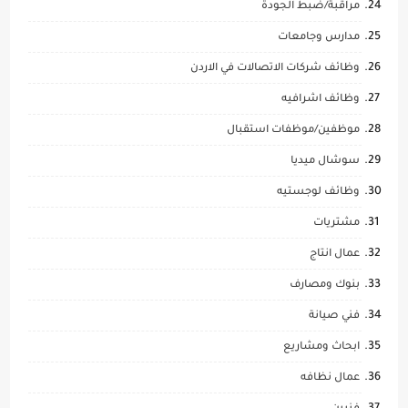
مراقبة/ضبط الجودة
مدارس وجامعات
وظائف شركات الاتصالات في الاردن
وظائف اشرافيه
موظفين/موظفات استقبال
سوشال ميديا
وظائف لوجستيه
مشتريات
عمال انتاج
بنوك ومصارف
فني صيانة
ابحاث ومشاريع
عمال نظافه