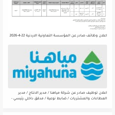
اعلان وظائف صادر عن المؤسسة التعاونية الاردنية 22-4-2026
اعلان توظيف صادر عن شركة مياهنا / مدير الانتاج / مدير
العطاءات والمشتريات / ضابط نوعية / مدقق داخلي رئيسي -
مالي