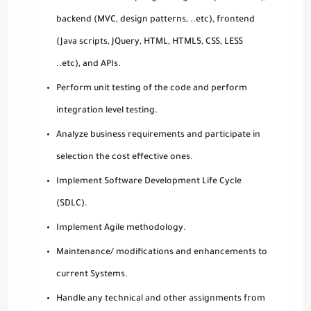
backend (MVC, design patterns, ..etc), frontend
(Java scripts, JQuery, HTML, HTML5, CSS, LESS
..etc), and APIs.
Perform unit testing of the code and perform
integration level testing.
Analyze business requirements and participate in
selection the cost effective ones.
Implement Software Development Life Cycle
(SDLC).
Implement Agile methodology.
Maintenance/ modifications and enhancements to
current Systems.
Handle any technical and other assignments from