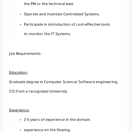
the PM or the technical lead.
Operate and maintain Centralized Systems.
Participate in introduction of cost-effective tools
to monitor the IT Systems.
Job Requirements:
Education
:
Graduate degree in Computer Science/ Software engineering,
CIS from a recognized University.
Experience
:
2-5 years of experience in the domain.
experience on the flowing: