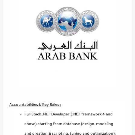
Accountabilities & Key Roles :
Full Stack .NET Developer (.NET framework 4 and
above) starting from database (design, modeling
and creation & scripting, tuning and optimization),