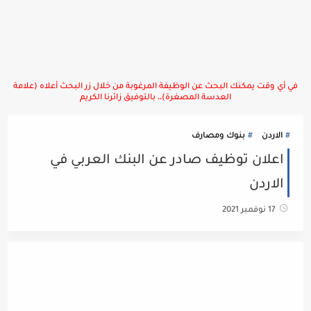
في أي وقت يمكنك البحث عن الوظيفة المرغوبة من خلال زر البحث أعلاه (علامة
العدسة المصغرة)،، بالتوفيق زائرنا الكريم
الاردن
بنوك ومصارف
اعلان توظيف صادر عن البنك العربي في
الاردن
17 نوفمبر 2021