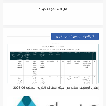
هل اداء الموقع جيد ؟
أخر المواضيع من قسم : الاردن
إعلان توظيف صادر عن هيئة الطاقه الذريه الاردنيه 06-2026