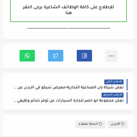
للإطلاع على كافة الوظائف الشاغرة يرجى النقر
هنا
ـــــــــــــــــــــــــــــــــــــــــــــــــــــــــــــــــــ ـــــــــــــــــــــــــــــــــــــــــــــــــــــــــــــــــــ
الاعلان التالي
تعلن شركة يان الصناعية التجارية-معرض شيكو في الاردن عن حاجتها الى موظف مبيعات معارض
الاعلان السابق
تعلن مجموعة ابو خصر لتجارة السيارات عن توفر شاغر وظيفي لديها
الاردن
خدمة عملاء