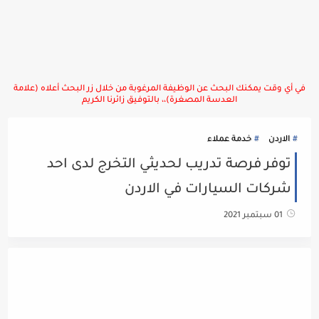
في أي وقت يمكنك البحث عن الوظيفة المرغوبة من خلال زر البحث أعلاه (علامة
العدسة المصغرة)،، بالتوفيق زائرنا الكريم
الاردن
خدمة عملاء
توفر فرصة تدريب لحديثي التخرج لدى احد
شركات السيارات في الاردن
01 سبتمبر 2021