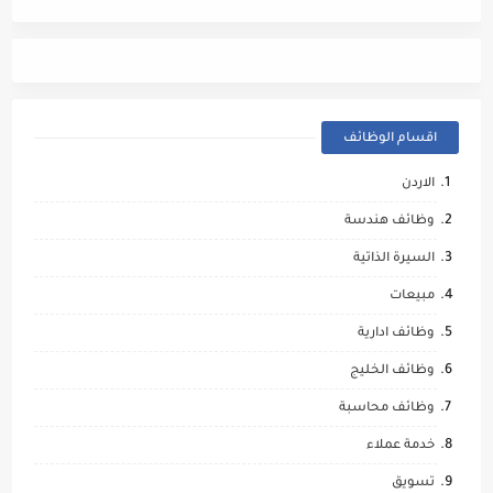
مالي
اقسام الوظائف
الاردن
وظائف هندسة
السيرة الذاتية
مبيعات
وظائف ادارية
وظائف الخليج
وظائف محاسبة
خدمة عملاء
تسويق