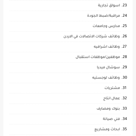
اسواق تجارية
مراقبة/ضبط الجودة
مدارس وجامعات
وظائف شركات الاتصالات في الاردن
وظائف اشرافيه
موظفين/موظفات استقبال
سوشال ميديا
وظائف لوجستيه
مشتريات
عمال انتاج
بنوك ومصارف
فني صيانة
ابحاث ومشاريع