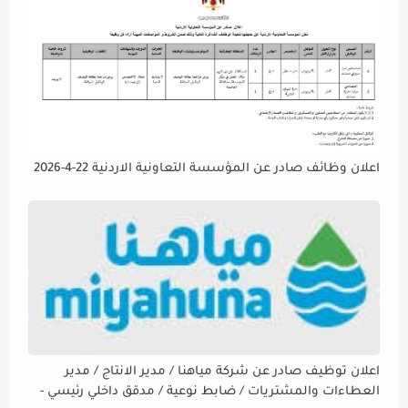
اعلان وظائف صادر عن المؤسسة التعاونية الاردنية 22-4-2026
اعلان توظيف صادر عن شركة مياهنا / مدير الانتاج / مدير
العطاءات والمشتريات / ضابط نوعية / مدقق داخلي رئيسي -