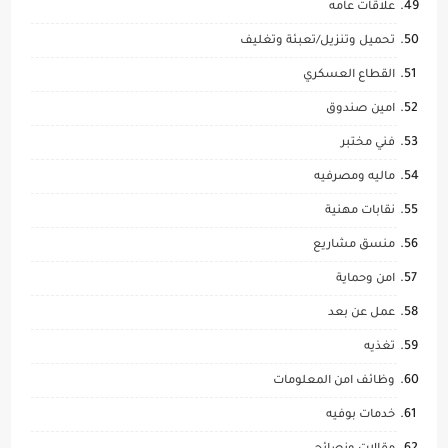
علاقات عامه
تحميل وتنزيل/تعبئة وتغليف
القطاع العسكري
امين صندوق
فني مختبر
ماليه ومصرفيه
نقابات مهنية
منسق مشاريع
امن وحماية
عمل عن بعد
تغذيه
وظائف امن المعلومات
خدمات بوفيه