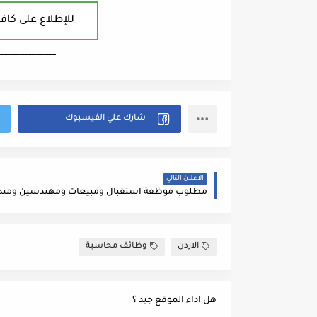
للإطلاع على كافة
ــــــــــــــــــــــــــــــــــــــــ
الاعلان التالي
الاردن
وظائف محاسبة
هل اداء الموقع جيد ؟