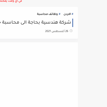
في أي وقت يمكنك ا
الاردن
وظائف محاسبة
شركة هندسية بحاجة الى محاسبة ح
26 أغسطس 2021