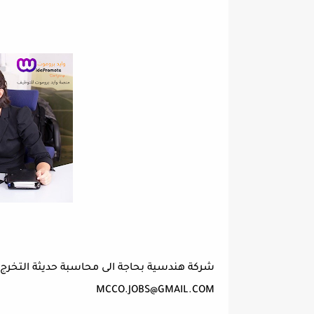
شركة هندسية بحاجة الى محاسبة حديثة التخرج ي
MCCO.JOBS@GMAIL.COM