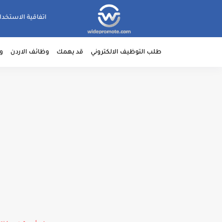
اتفاقية الاستخدا
طلب التوظيف الالكتروني
قد يهمك
وظائف الاردن
و