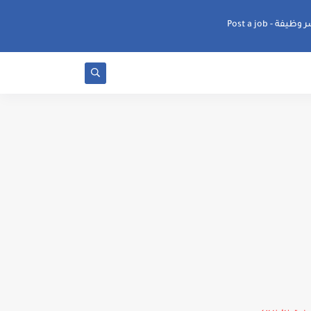
ظيفة - Post a job