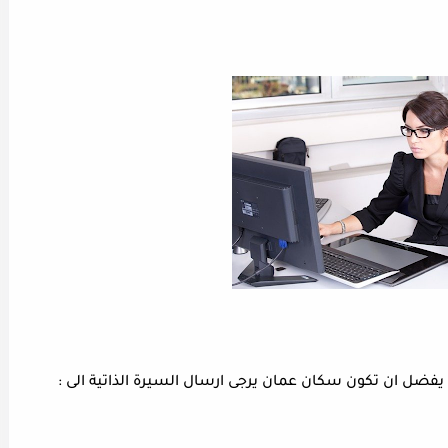
فضل ان تكون سكان عمان يرجى ارسال السيرة الذاتية الى :