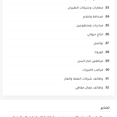
مطارات وشركات الطيران
صحافة واعلام
مبادرات ومتطوعين
انتاج حيواني
تواصل
كورونا
مرافقين كبار السن
مراقب كاميرات
وظائف شركات النفط والغاز
وظائف عمال مقاهي
تحذير