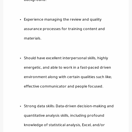
background.
Experience managing the review and quality
assurance processes for training content and
materials.
Should have excellent interpersonal skills, highly
energetic, and able to work in a fast-paced driven
environment along with certain qualities such like;
effective communicator and people focused.
Strong data skills: Data-driven decision-making and
quantitative analysis skills, including profound
knowledge of statistical analysis, Excel, and/or