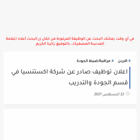
في أي وقت يمكنك البحث عن الوظيفة المرغوبة من خلال زر البحث أعلاه (علامة
العدسة المصغرة)،، بالتوفيق زائرنا الكريم
الاردن
مراقبة/ضبط الجودة
اعلان توظيف صادر عن شركة اكستنسيا في
قسم الجودة والتدريب
22 أغسطس 2021