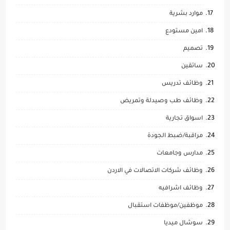
موارد بشرية
امين مستودع
تصميم
سائقين
وظائف تدريس
وظائف طب وصيدلة وتمريض
اسواق تجارية
مراقبة/ضبط الجودة
مدارس وجامعات
وظائف شركات الاتصالات في الاردن
وظائف اشرافيه
موظفين/موظفات استقبال
سوشال ميديا