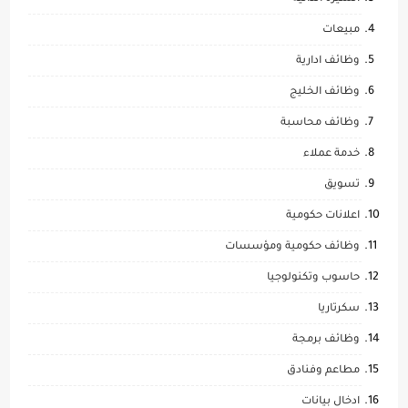
مبيعات
وظائف ادارية
وظائف الخليج
وظائف محاسبة
خدمة عملاء
تسويق
اعلانات حكومية
وظائف حكومية ومؤسسات
حاسوب وتكنولوجيا
سكرتاريا
وظائف برمجة
مطاعم وفنادق
ادخال بيانات