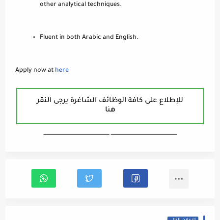
other analytical techniques.
Fluent in both Arabic and English.
Apply now at
here
للإطلاع على كافة الوظائف الشاغرة يرجى النقر
هنا
ـــــــــــــــــــــــــــــــــــــــــــــــــــــــــــــــــــ ـــــــــــــــــــــــــــــــــــــــــــــــــــــــــــــــــــ