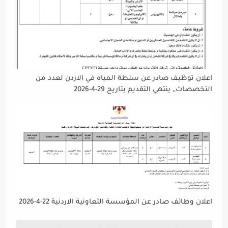
اعلان توظيف صادر عن سلطة المياه في الاردن لعدد من
التخصصات,, ينتهي التقديم بتاريح 29-4-2026
اعلان وظائف صادر عن المؤسسة التعاونية الاردنية 22-4-2026