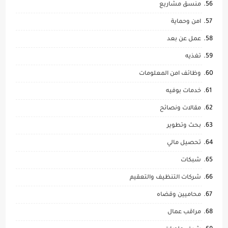
منسق مشاريع
امن وحماية
عمل عن بعد
تغذيه
وظائف امن المعلومات
خدمات بوفيه
مقالات ونصائح
بحث وتطوير
تحصيل مالي
شبكات
شركات التنظيف والتعقيم
محاميين وقضاه
مراقب عمال