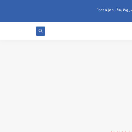
ظيفة - Post a job