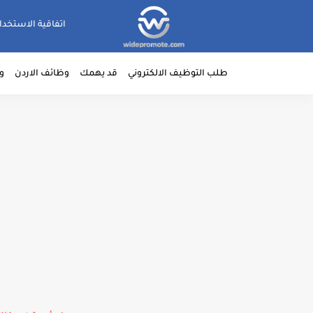
اتفاقية الاستخدا
طلب التوظيف الالكتروني
قد يهمك
وظائف الاردن
و