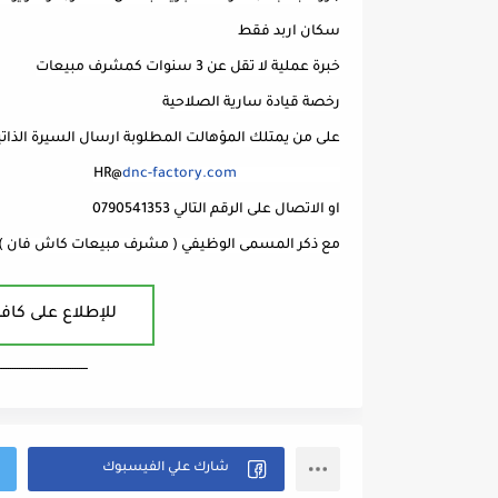
dnc-factory.com
                               HR@
مع ذكر المسمى الوظيفي ( مشرف مبيعات كاش فان ) 
للإطلاع على كافة
ــــــــــــــــــــــــــــــــــــــــ