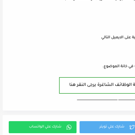
في خانة الموضوع.
 الوظائف الشاغرة يرجى النقر هنا
ـــــــــــــــــــــــــــ ـــــــــــــــــــــــــــــــــــــــــــــــــــــــــــــــــــ