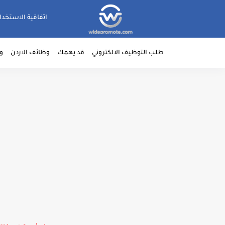
اتفاقية الاستخدا
طلب التوظيف الالكتروني
قد يهمك
وظائف الاردن
و