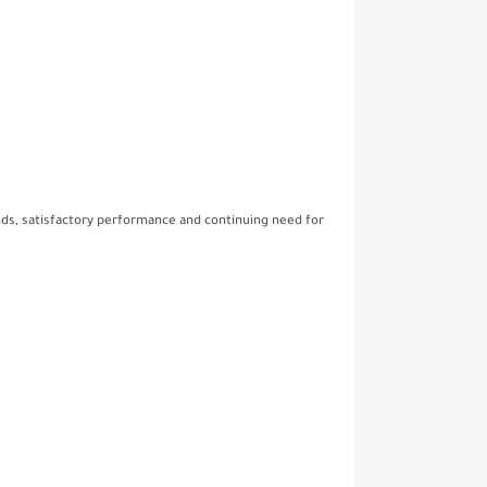
 funds, satisfactory performance and continuing need for