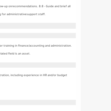
low-up onrecommendations. 8.8 - Guide and brief all
 for administrativesupport staff.
 training in finance/accounting and administration.
lated field is an asset.
stration, including experience in HR and/or budget