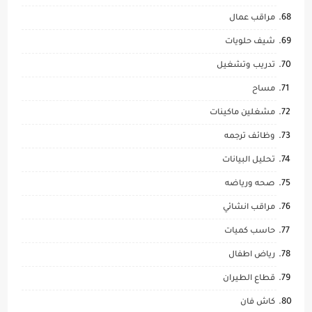
مراقب عمال
شيف حلويات
تدريب وتشغيل
مساح
مشغلين ماكينات
وظائف ترجمه
تحليل البيانات
صحه ورياضه
مراقب انشائي
حاسب كميات
رياض اطفال
قطاع الطيران
كاش فان