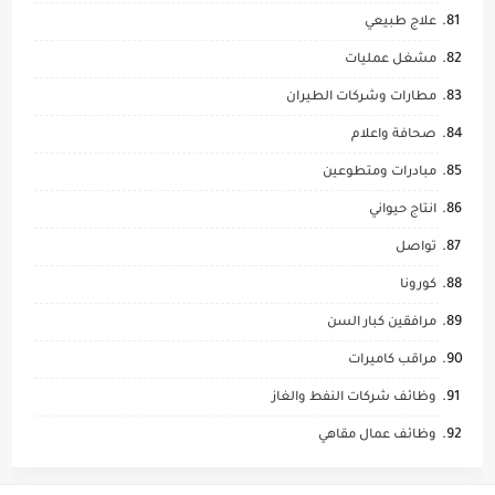
علاج طبيعي
مشغل عمليات
مطارات وشركات الطيران
صحافة واعلام
مبادرات ومتطوعين
انتاج حيواني
تواصل
كورونا
مرافقين كبار السن
مراقب كاميرات
وظائف شركات النفط والغاز
وظائف عمال مقاهي