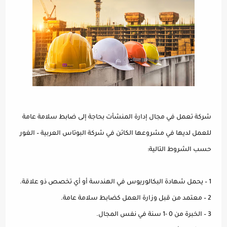
شركة تعمل في مجال إدارة المنشأت بحاجة إلى ضابط سلامة عامة
للعمل لديها في مشروعها الكائن في شركة البوتاس العربية – الغور
حسب الشروط التالية:
1 – يحمل شهادة البكالوريوس في الهندسة أو أي تخصص ذو علاقة.
2 – معتمد من قبل وزارة العمل كضابط سلامة عامة.
3 – الخبرة من 0 -1 سنة في نفس المجال.