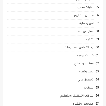
نقابات مهنية
منسق مشاريع
امن وحماية
عمل عن بعد
تغذيه
وظائف امن المعلومات
خدمات بوفيه
مقالات ونصائح
بحث وتطوير
تحصيل مالي
شبكات
شركات التنظيف والتعقيم
محاميين وقضاه