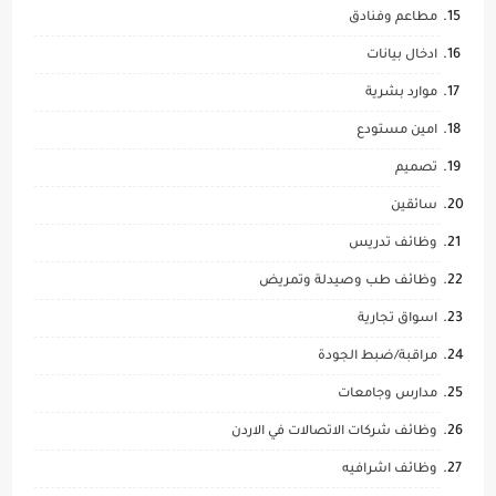
مطاعم وفنادق
ادخال بيانات
موارد بشرية
امين مستودع
تصميم
سائقين
وظائف تدريس
وظائف طب وصيدلة وتمريض
اسواق تجارية
مراقبة/ضبط الجودة
مدارس وجامعات
وظائف شركات الاتصالات في الاردن
وظائف اشرافيه