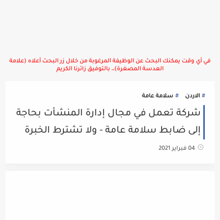
في أي وقت يمكنك البحث عن الوظيفة المرغوبة من خلال زر البحث أعلاه (علامة
العدسة المصغرة)،، بالتوفيق زائرنا الكريم
الاردن
سلامة عامة
شركة تعمل في مجال إدارة المنشأت بحاجة
إلى ضابط سلامة عامة - ولا تشترط الخبرة
04 فبراير 2021