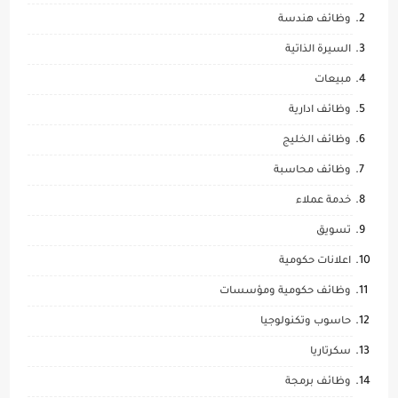
وظائف هندسة
السيرة الذاتية
مبيعات
وظائف ادارية
وظائف الخليج
وظائف محاسبة
خدمة عملاء
تسويق
اعلانات حكومية
وظائف حكومية ومؤسسات
حاسوب وتكنولوجيا
سكرتاريا
وظائف برمجة