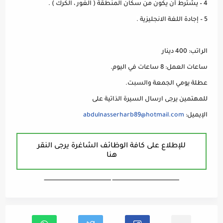
4 – يشترط أن يكون من سكان المنطقة ( الغور ، الكرك ) .
5 – إجادة اللغة الانجليزية .
الراتب: 400 دينار
ساعات العمل: 8 ساعات في اليوم.
عطلة يومي الجمعة والسبت.
للمهتمين يرجى ارسال السيرة الذاتية على
الإيميل:
abdulnasserharb89@hotmail.com
للإطلاع على كافة الوظائف الشاغرة يرجى النقر
هنا
ـــــــــــــــــــــــــــــــــــــــــــــــــــــــــــــــــــ ـــــــــــــــــــــــــــــــــــــــــــــــــــــــــــــــــــ