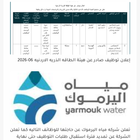
إعلان توظيف صادر عن هيئة الطاقه الذريه الاردنيه 06-2026
تعلن شركه مياه اليرموك عن حاجتها للوظائف التاليه كما تعلن
الشركة عن تمديد فترة استقبال طلبات التوظيف حتى نهاية