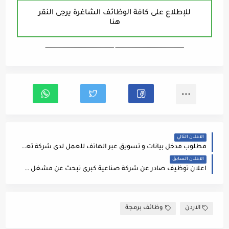
للإطلاع على كافة الوظائف الشاغرة يرجى النقر
هنا
ـــــــــــــــــــــــــــــــــــــــــــــــــــــــــــــــــــ ـــــــــــــــــــــــــــــــــــــــــــــــــــــــــــــــــــ
الاعلان التالي
مطلوب مدخل بيانات و تسويق عبر الهاتف للعمل لدى شركة تعمل في مجال العطاءات والمناقصات في عمان
الاعلان السابق
اعلان توظيف صادر عن شركة صناعية كبرى تبحث عن مشغل غرفة تحكم مركزية
الاردن
وظائف برمجة