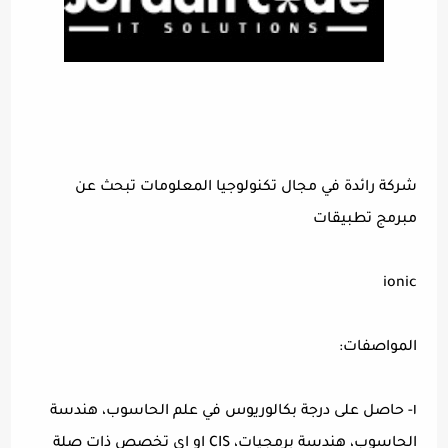
شركة رائدة في مجال تكنولوجيا المعلومات تبحث عن
مبرمج تطبيقات
ionic
المواصفات:
١- حاصل على درجة بكالوريوس في علم الحاسوب، هندسة
الحاسوب، هندسة برمجيات، CIS او اي تخصص ذات صلة