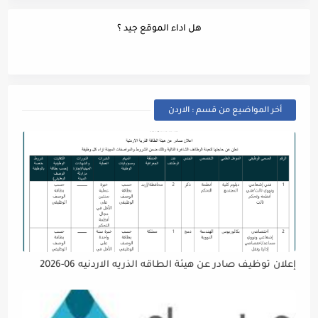
هل اداء الموقع جيد ؟
أخر المواضيع من قسم : الاردن
إعلان توظيف صادر عن هيئة الطاقه الذريه الاردنيه 06-2026