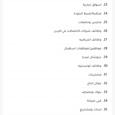
اسواق تجارية
مراقبة/ضبط الجودة
مدارس وجامعات
وظائف شركات الاتصالات في الاردن
وظائف اشرافيه
موظفين/موظفات استقبال
سوشال ميديا
وظائف لوجستيه
مشتريات
عمال انتاج
بنوك ومصارف
فني صيانة
ابحاث ومشاريع