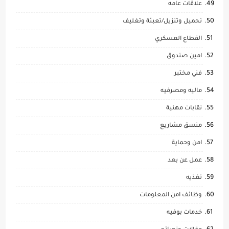
علاقات عامه
تحميل وتنزيل/تعبئة وتغليف
القطاع العسكري
امين صندوق
فني مختبر
ماليه ومصرفيه
نقابات مهنية
منسق مشاريع
امن وحماية
عمل عن بعد
تغذيه
وظائف امن المعلومات
خدمات بوفيه