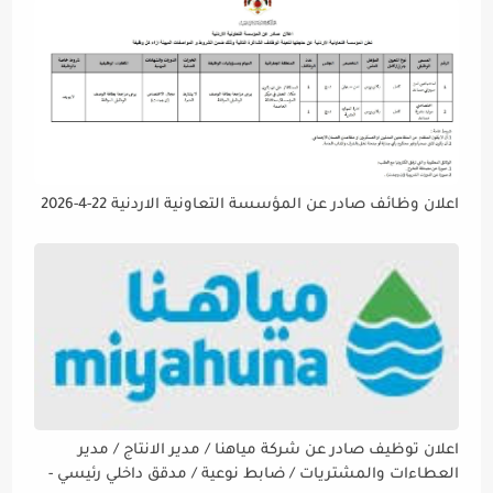
اعلان وظائف صادر عن المؤسسة التعاونية الاردنية 22-4-2026
اعلان توظيف صادر عن شركة مياهنا / مدير الانتاج / مدير
العطاءات والمشتريات / ضابط نوعية / مدقق داخلي رئيسي -