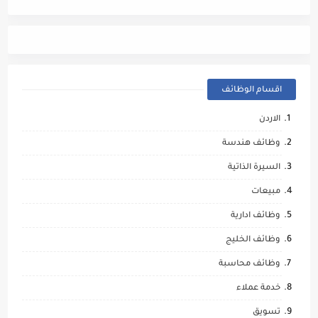
مالي
اقسام الوظائف
الاردن
وظائف هندسة
السيرة الذاتية
مبيعات
وظائف ادارية
وظائف الخليج
وظائف محاسبة
خدمة عملاء
تسويق