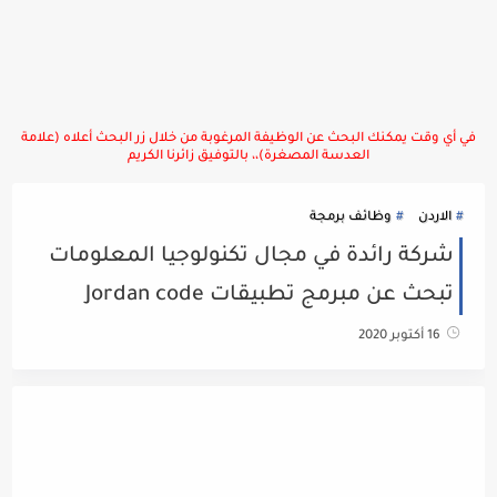
في أي وقت يمكنك البحث عن الوظيفة المرغوبة من خلال زر البحث أعلاه (علامة
العدسة المصغرة)،، بالتوفيق زائرنا الكريم
الاردن
وظائف برمجة
شركة رائدة في مجال تكنولوجيا المعلومات
تبحث عن مبرمج تطبيقات Jordan code
16 أكتوبر 2020