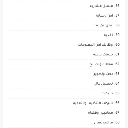
منسق مشاريع
امن وحماية
عمل عن بعد
تغذيه
وظائف امن المعلومات
خدمات بوفيه
مقالات ونصائح
بحث وتطوير
تحصيل مالي
شبكات
شركات التنظيف والتعقيم
محاميين وقضاه
مراقب عمال