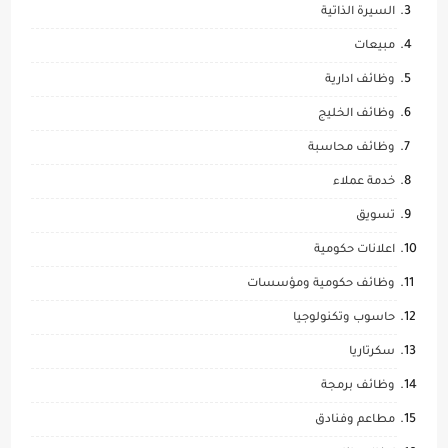
السيرة الذاتية
مبيعات
وظائف ادارية
وظائف الخليج
وظائف محاسبة
خدمة عملاء
تسويق
اعلانات حكومية
وظائف حكومية ومؤسسات
حاسوب وتكنولوجيا
سكرتاريا
وظائف برمجة
مطاعم وفنادق