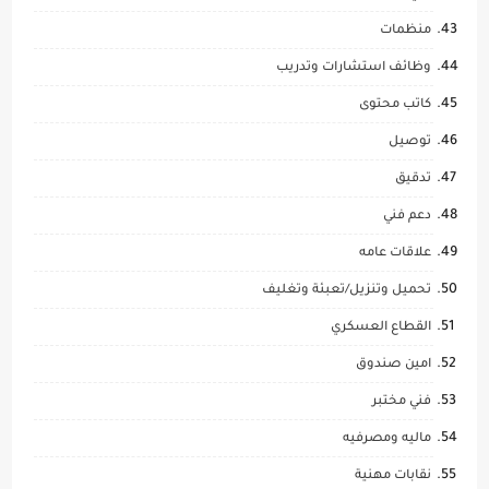
منظمات
وظائف استشارات وتدريب
كاتب محتوى
توصيل
تدقيق
دعم فني
علاقات عامه
تحميل وتنزيل/تعبئة وتغليف
القطاع العسكري
امين صندوق
فني مختبر
ماليه ومصرفيه
نقابات مهنية