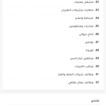
مشغل عمليات
مطارات وشركات الطيران
صحافة واعلام
مبادرات ومتطوعين
انتاج حيواني
تواصل
كورونا
مرافقين كبار السن
مراقب كاميرات
وظائف شركات النفط والغاز
وظائف عمال مقاهي
تحذير