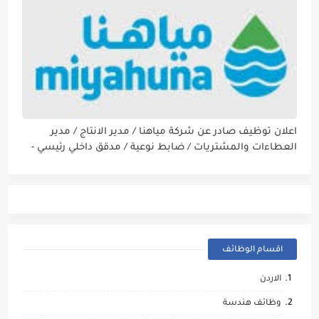
اعلان توظيف صادر عن شركة مياهنا / مدير الانتاج / مدير
العطاءات والمشتريات / ضابط نوعية / مدقق داخلي رئيسي -
مالي
اقسام الوظائف
الاردن
وظائف هندسة