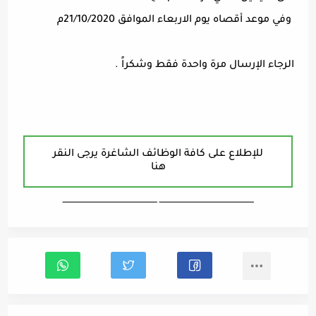
وفي موعد أقصاه يوم الاربعاء الموافق 21/10/2020م
الرجاء الإرسال مرة واحدة فقط وشكراً .
للإطلاع على كافة الوظائف الشاغرة يرجى النقر
هنا
ـــــــــــــــــــــــــــــــــــــــــــــــــــــــــــــــــــ ـــــــــــــــــــــــــــــــــــــــــــــــــــــــــــــــــــ