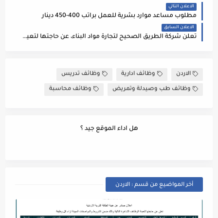
الاعلان التالي
مطلوب مساعد موارد بشرية للعمل براتب 400-450 دينار
الاعلان السابق
تعلن شركة الطريق الصحيح لتجارة مواد البناء، عن حاجتها لتعيين "محاسب "
الاردن
وظائف ادارية
وظائف تدريس
وظائف طب وصيدلة وتمريض
وظائف محاسبة
هل اداء الموقع جيد ؟
أخر المواضيع من قسم : الاردن