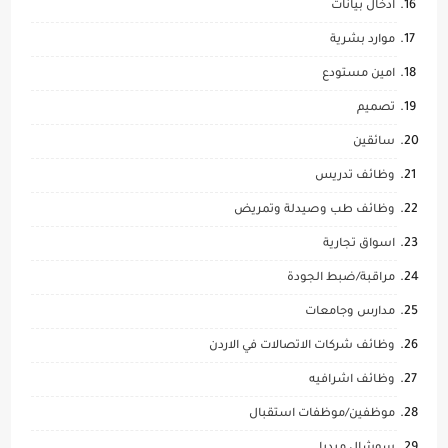
ادخال بيانات
موارد بشرية
امين مستودع
تصميم
سائقين
وظائف تدريس
وظائف طب وصيدلة وتمريض
اسواق تجارية
مراقبة/ضبط الجودة
مدارس وجامعات
وظائف شركات الاتصالات في الاردن
وظائف اشرافيه
موظفين/موظفات استقبال