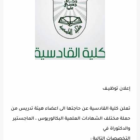
إعلان توظيـف
تعلن كلية القادسية عن حاجتها الى اعضاء هيئة تدريس من
حملة مختلف الشهادات العلمية البكالوريوس ، الماجستير
والدكتوراة في
التخصصات التالية :