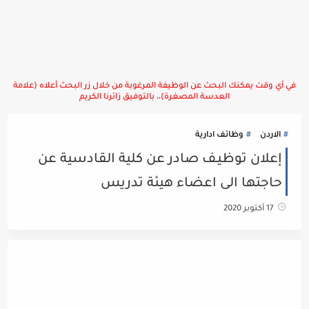
في أي وقت يمكنك البحث عن الوظيفة المرغوبة من خلال زر البحث أعلاه (علامة
العدسة المصغرة)،، بالتوفيق زائرنا الكريم
الاردن
وظائف ادارية
إعلان توظيـف صادر عن كلية القادسية عن
حاجتها الى اعضاء هيئة تدريس
17 أكتوبر 2020