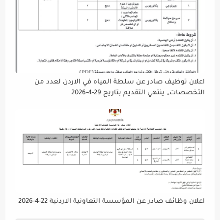
اعلان توظيف صادر عن سلطة المياه في الاردن لعدد من
التخصصات,, ينتهي التقديم بتاريح 29-4-2026
اعلان وظائف صادر عن المؤسسة التعاونية الاردنية 22-4-2026