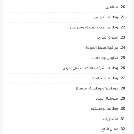
سائقين
وظائف تدريس
وظائف طب وصيدلة وتمريض
اسواق تجارية
مراقبة/ضبط الجودة
مدارس وجامعات
وظائف شركات الاتصالات في الاردن
وظائف اشرافيه
موظفين/موظفات استقبال
سوشال ميديا
وظائف لوجستيه
مشتريات
عمال انتاج