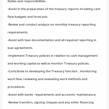
Duties and responsibilities :
-Assist in the preparation of the treasury reports including cash
flow budgets and forecasts.
-Review and conduct analysis on monthly treasury reporting
requirements.
-Assist with loan documentation and all required reporting in
loan agreements.
-Implement Treasury policies in relation to cash management
and working capital as well as monitor Treasury policies.
-Contribute to developing the Treasury function , monitoring
work flow, reviewing and evaluating work methods and
procedures.
-Assist with banks' requirements and accounts' maintenance.
-Review transfers, signing cheques and any other financing