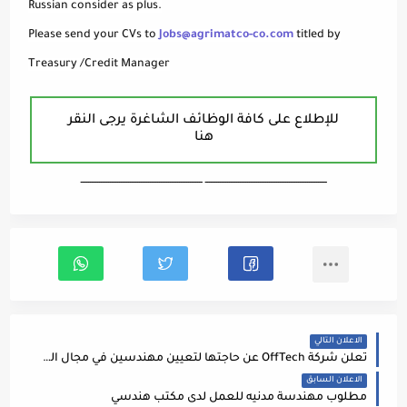
Russian consider as plus.
Please send your CVs to
Jobs@agrimatco-co.com
titled by
Treasury /Credit Manager
للإطلاع على كافة الوظائف الشاغرة يرجى النقر
هنا
ـــــــــــــــــــــــــــــــــــــــــــــــــــــــــــــــــــ ـــــــــــــــــــــــــــــــــــــــــــــــــــــــــــــــــــ
الاعلان التالي
تعلن شركة OffTech عن حاجتها لتعيين مهندسين في مجال الشبكات والامن السيبراني ولا تشترط الخبره لكل الشواغر
الاعلان السابق
مطلوب مهندسة مدنيه للعمل لدى مكتب هندسي