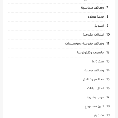
وظائف محاسبة
خدمة عملاء
تسويق
اعلانات حكومية
وظائف حكومية ومؤسسات
حاسوب وتكنولوجيا
سكرتاريا
وظائف برمجة
مطاعم وفنادق
ادخال بيانات
موارد بشرية
امين مستودع
تصميم