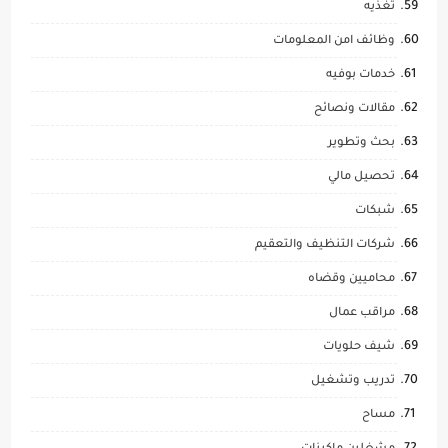
تغذيه
وظائف امن المعلومات
خدمات بوفيه
مقالات ونصائح
بحث وتطوير
تحصيل مالي
شبكات
شركات التنظيف والتعقيم
محاميين وقضاه
مراقب عمال
شيف حلويات
تدريب وتشغيل
مساح