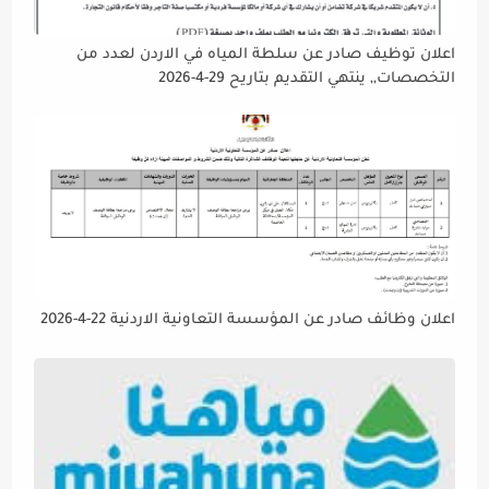
اعلان توظيف صادر عن سلطة المياه في الاردن لعدد من
التخصصات,, ينتهي التقديم بتاريح 29-4-2026
اعلان وظائف صادر عن المؤسسة التعاونية الاردنية 22-4-2026