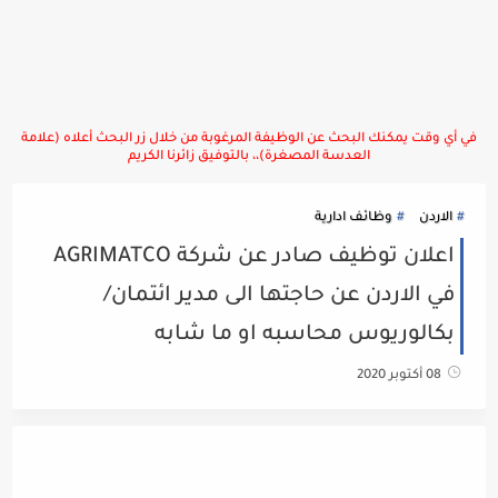
في أي وقت يمكنك البحث عن الوظيفة المرغوبة من خلال زر البحث أعلاه (علامة
العدسة المصغرة)،، بالتوفيق زائرنا الكريم
الاردن
وظائف ادارية
اعلان توظيف صادر عن شركة AGRIMATCO
في الاردن عن حاجتها الى مدير ائتمان/
بكالوريوس محاسبه او ما شابه
08 أكتوبر 2020