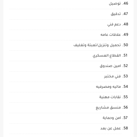
توصيل
تدقيق
دعم فني
علاقات عامه
تحميل وتنزيل/تعبئة وتغليف
القطاع العسكري
امين صندوق
فني مختبر
ماليه ومصرفيه
نقابات مهنية
منسق مشاريع
امن وحماية
عمل عن بعد