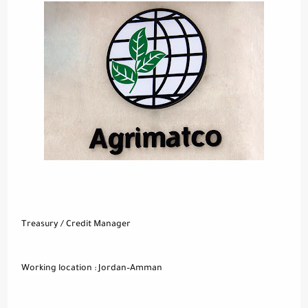
Treasury / Credit Manager
Working location : Jordan–Amman