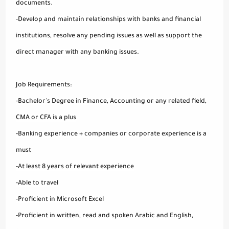
documents.
-Develop and maintain relationships with banks and financial
institutions, resolve any pending issues as well as support the
direct manager with any banking issues.
Job Requirements:
-Bachelor's Degree in Finance, Accounting or any related field,
CMA or CFA is a plus
-Banking experience + companies or corporate experience is a
must
-At least 8 years of relevant experience
-Able to travel
-Proficient in Microsoft Excel
-Proficient in written, read and spoken Arabic and English,