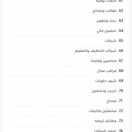
خدمات بوفيه
مقالات ونصائح
بحث وتطوير
تحصيل مالي
شبكات
شركات التنظيف والتعقيم
محاميين وقضاه
مراقب عمال
شيف حلويات
تدريب وتشغيل
مساح
مشغلين ماكينات
وظائف ترجمه
تحليل البيانات