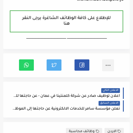
Mohannad.Adel@cic.jo
للإطلاع على كافة الوظائف الشاغرة يرجى النقر
هنا
ـــــــــــــــــــــــــــــــــــــــــــــــــــــــــــــــــــ ـــــــــــــــــــــــــــــــــــــــــــــــــــــــــــــــــــ
الاعلان التالي
اعلان توظيف صادر عن شركة كلمنتينا في عمان - عن حاجتها للوظيفه التاليه:
الاعلان السابق
تعلن مؤسسة سامر للخدمات الالكترونية عن حاجتها إلى الموظفين في عمان واربد والرزقاء
الاردن
وظائف محاسبة