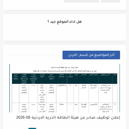
هل اداء الموقع جيد ؟
أخر المواضيع من قسم : الاردن
إعلان توظيف صادر عن هيئة الطاقه الذريه الاردنيه 06-2026