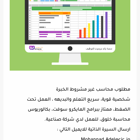
مطلوب محاسب غير مشروط الخبرة
شخصية قوية، سريع التعلم والبديهه ، العمل تحت
الضغط، ممتاز ببرامج المايكرو سوفت، بكالوريوس
محاسبة خلوق، للعمل لدي شركة صناعية.
ارسال السيرة الذاتية للايميل التالي :