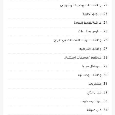
وظائف طب وصيدلة وتمريض
اسواق تجارية
مراقبة/ضبط الجودة
مدارس وجامعات
وظائف شركات الاتصالات في الاردن
وظائف اشرافيه
موظفين/موظفات استقبال
سوشال ميديا
وظائف لوجستيه
مشتريات
عمال انتاج
بنوك ومصارف
فني صيانة