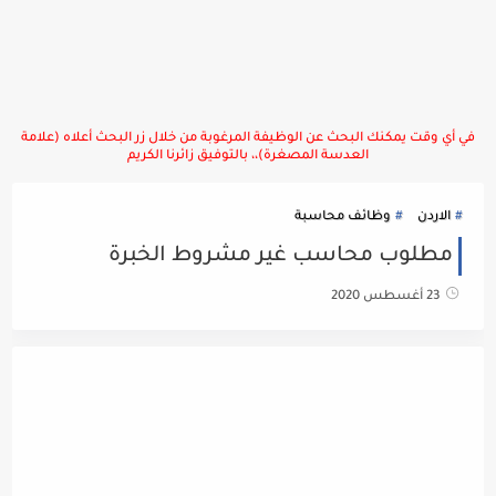
في أي وقت يمكنك البحث عن الوظيفة المرغوبة من خلال زر البحث أعلاه (علامة
العدسة المصغرة)،، بالتوفيق زائرنا الكريم
الاردن
وظائف محاسبة
مطلوب محاسب غير مشروط الخبرة
23 أغسطس 2020