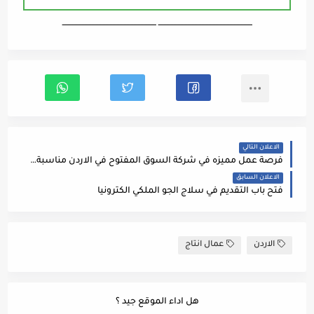
ـــــــــــــــــــــــــــــــــــــــــــــــــــــــــــــــــــ ـــــــــــــــــــــــــــــــــــــــــــــــــــــــــــــــــــ
الاعلان التالي
فرصة عمل مميزه في شركة السوق المفتوح في الاردن مناسبة للجميع
الاعلان السابق
فتح باب التقديم في سلاج الجو الملكي الكترونيا
الاردن
عمال انتاج
هل اداء الموقع جيد ؟