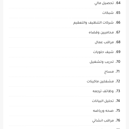
تحصيل مالي
شبكات
شركات التنظيف والتعقيم
محاميين وقضاه
مراقب عمال
شيف حلويات
تدريب وتشغيل
مساح
مشغلين ماكينات
وظائف ترجمه
تحليل البيانات
صحه ورياضه
مراقب انشائي