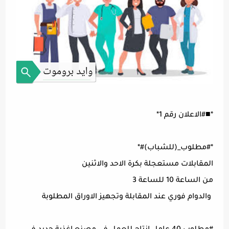
*■#الاعلان رقم 1*
*#مطلوب_(للشباب)#*
المقابلات مستعجلة بكرة الاحد والاثنين
من الساعة 10 للساعة 3
والدوام فوري عند المقابلة وتجهيز الاوراق المطلوبة