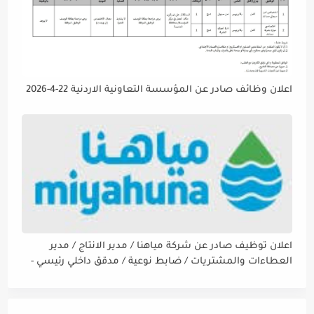
اعلان وظائف صادر عن المؤسسة التعاونية الاردنية 22-4-2026
اعلان توظيف صادر عن شركة مياهنا / مدير الانتاج / مدير
العطاءات والمشتريات / ضابط نوعية / مدقق داخلي رئيسي -
مالي