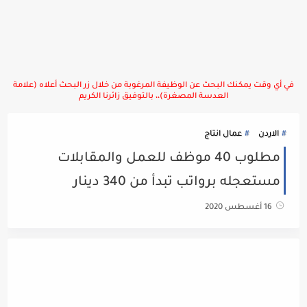
في أي وقت يمكنك البحث عن الوظيفة المرغوبة من خلال زر البحث أعلاه (علامة
العدسة المصغرة)،، بالتوفيق زائرنا الكريم
الاردن
عمال انتاج
مطلوب 40 موظف للعمل والمقابلات
مستعجله برواتب تبدأ من 340 دينار
16 أغسطس 2020