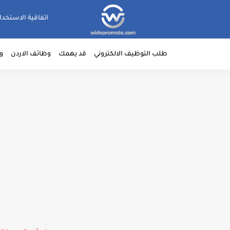
اتفاقية الاستخدا
طلب التوظيف الالكتروني
قد يهمك
وظائف الاردن
و