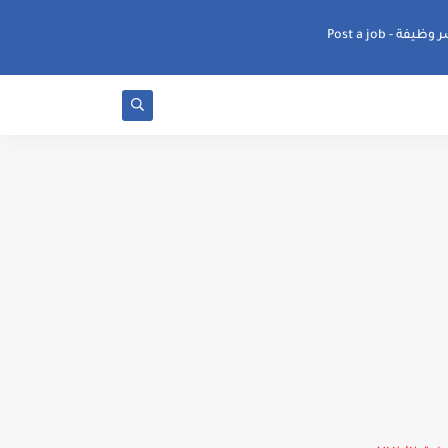
ظيفة - Post a job