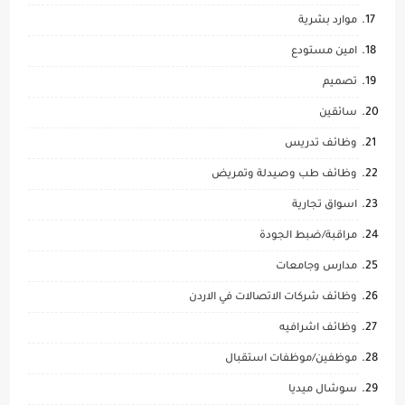
موارد بشرية
امين مستودع
تصميم
سائقين
وظائف تدريس
وظائف طب وصيدلة وتمريض
اسواق تجارية
مراقبة/ضبط الجودة
مدارس وجامعات
وظائف شركات الاتصالات في الاردن
وظائف اشرافيه
موظفين/موظفات استقبال
سوشال ميديا