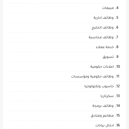
مبيعات
وظائف ادارية
وظائف الخليج
وظائف محاسبة
خدمة عملاء
تسويق
اعلانات حكومية
وظائف حكومية ومؤسسات
حاسوب وتكنولوجيا
سكرتاريا
وظائف برمجة
مطاعم وفنادق
ادخال بيانات