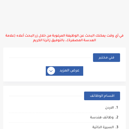
في أي وقت يمكنك البحث عن الوظيفة المرغوبة من خلال زر البحث أعلاه (علامة
العدسة المصغرة)،، بالتوفيق زائرنا الكريم
فني مختبر
عرض المزيد
اقسام الوظائف
الاردن
وظائف هندسة
السيرة الذاتية